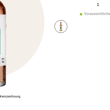
Voraussichtliche
l-Kennzeichnung