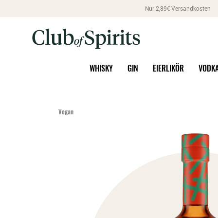
Nur 2,89€ Versandkosten
WHISKY
GIN
EIERLIKÖR
VODK
Vegan