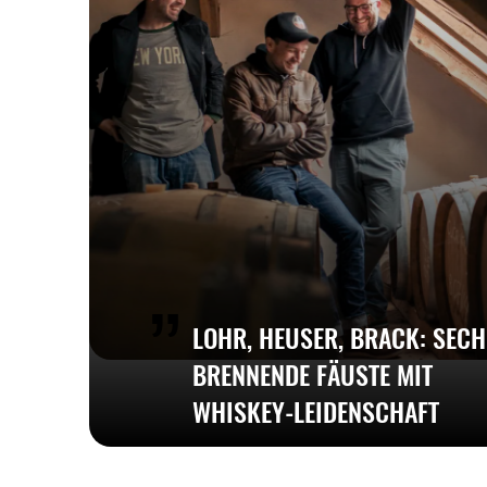
LOHR, HEUSER, BRACK: SEC
BRENNENDE FÄUSTE MIT
WHISKEY-LEIDENSCHAFT