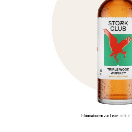
Informationen zur Lebensmitte