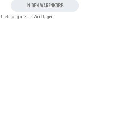
IN DEN WARENKORB
 Lieferung in 3 - 5 Werktagen