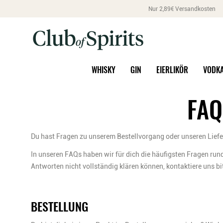
Nur 2,89€ Versandkosten
WHISKY
GIN
EIERLIKÖR
VODK
FAQ
Du hast Fragen zu unserem Bestellvorgang oder unseren Liefer
In unseren FAQs haben wir für dich die häufigsten Fragen run
Antworten nicht vollständig klären können, kontaktiere uns bi
BESTELLUNG