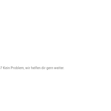
Kein Problem, wir helfen dir gern weiter.