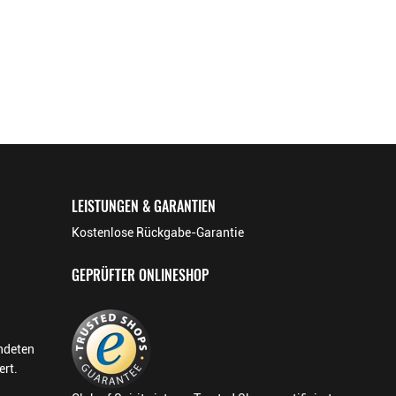
LEISTUNGEN & GARANTIEN
Kostenlose Rückgabe-Garantie
GEPRÜFTER ONLINESHOP
endeten
ert.