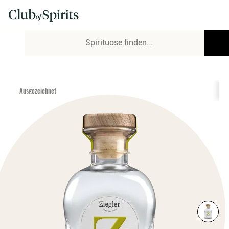
Ausgezeichnet