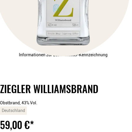
Informationen zur Lebensmittel-Kennzeichnung
ZIEGLER WILLIAMSBRAND
Obstbrand, 43% Vol.
Deutschland
59,00
€
*