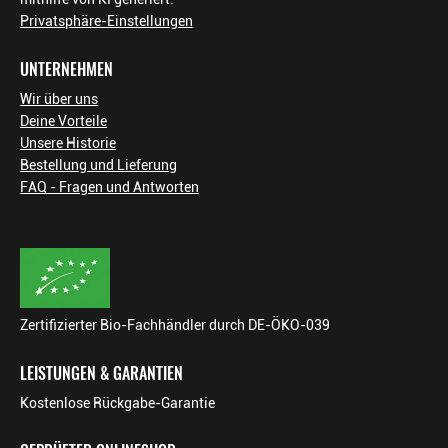
Privatsphäre-Einstellungen
UNTERNEHMEN
Wir über uns
Deine Vorteile
Unsere Historie
Bestellung und Lieferung
FAQ - Fragen und Antworten
Zertifizierter Bio-Fachhändler durch DE-ÖKO-039
LEISTUNGEN & GARANTIEN
Kostenlose Rückgabe-Garantie