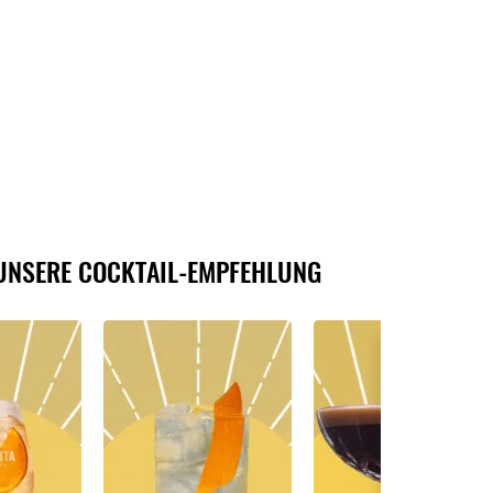
UNSERE COCKTAIL-EMPFEHLUNG