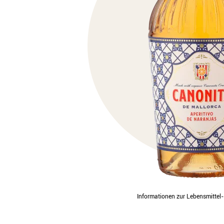
Informationen zur Lebensmitte