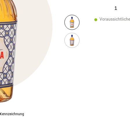
Voraussichtliche
l-Kennzeichnung