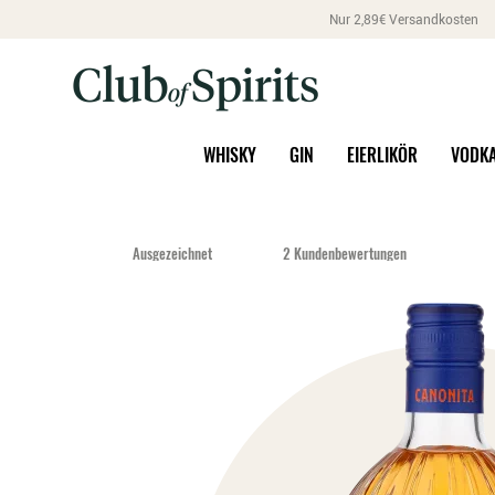
Nur 2,89€ Versandkosten
WHISKY
GIN
EIERLIKÖR
VODK
Ausgezeichnet
2 Kundenbewertungen