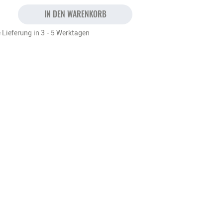
IN DEN WARENKORB
 Lieferung in 3 - 5 Werktagen