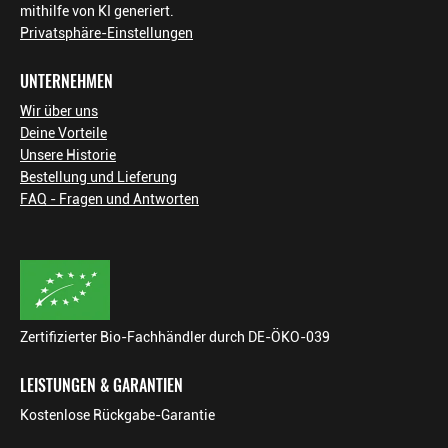
mithilfe von KI generiert.
Privatsphäre-Einstellungen
UNTERNEHMEN
Wir über uns
Deine Vorteile
Unsere Historie
Bestellung und Lieferung
FAQ - Fragen und Antworten
Zertifizierter Bio-Fachhändler durch DE-ÖKO-039
LEISTUNGEN & GARANTIEN
Kostenlose Rückgabe-Garantie