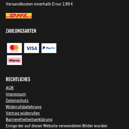
Versandkosten innerhalb D nur 2,89 €
ZAHLUNGSARTEN
RECHTLICHES
AGB
Impressum
Datenschutz
Widerrufsbelehrung
Vertrag widerrufen
Barrierefreiheitserklärung
Einige der auf dieser Website verwendeten Bilder wurden