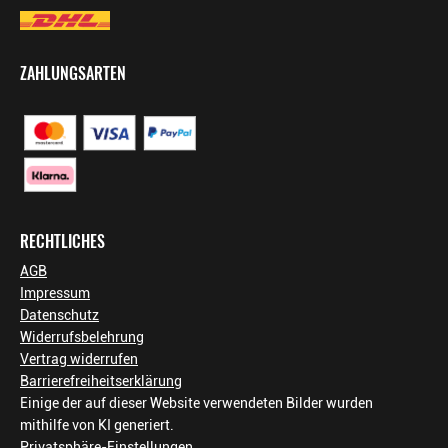
ZAHLUNGSARTEN
RECHTLICHES
AGB
Impressum
Datenschutz
Widerrufsbelehrung
Vertrag widerrufen
Barrierefreiheitserklärung
Einige der auf dieser Website verwendeten Bilder wurden
mithilfe von KI generiert.
Privatsphäre-Einstellungen