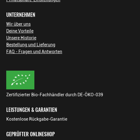
UNTERNEHMEN
Wir über uns
Deine Vorteile
Unsere Historie
Bestellung und Lieferung
FAQ - Fragen und Antworten
Zertifizierter Bio-Fachhändler durch DE-ÖKO-039
LEISTUNGEN & GARANTIEN
Kostenlose Rückgabe-Garantie
GEPRÜFTER ONLINESHOP