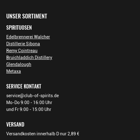
Footer-Menü
UNSER SORTIMENT
SPIRITUOSEN
Edelbrennerei Walcher
Distillerie Sibona
Remy Cointreau
Bruichladdich Distillery
Glendalough
Metaxa
SERVICE KONTAKT
service@club-of-spirits.de
Mo-Do 9:00 - 16:00 Uhr
und Fr 9:00 - 15:00 Uhr
VERSAND
Versandkosten innerhalb D nur 2,89 €