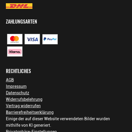
ZAHLUNGSARTEN
RECHTLICHES
AGB
Impressum
Datenschutz
Widerrufsbelehrung
Vertrag widerrufen
Barrierefreiheitserklärung
Einige der auf dieser Website verwendeten Bilder wurden
mithilfe von KI generiert.
Privatsphäre-Einstellungen