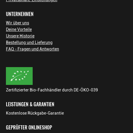
UNTERNEHMEN
Wir über uns
Deine Vorteile
Unsere Historie
Bestellung und Lieferung
FAQ - Fragen und Antworten
Zertifizierter Bio-Fachhändler durch DE-ÖKO-039
LEISTUNGEN & GARANTIEN
Kostenlose Rückgabe-Garantie
GEPRÜFTER ONLINESHOP