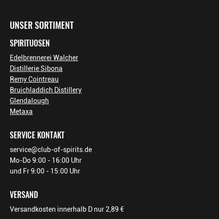
Footer-Menü
UNSER SORTIMENT
SPIRITUOSEN
Edelbrennerei Walcher
Distillerie Sibona
Remy Cointreau
Bruichladdich Distillery
Glendalough
Metaxa
SERVICE KONTAKT
service@club-of-spirits.de
Mo-Do 9:00 - 16:00 Uhr
und Fr 9:00 - 15:00 Uhr
VERSAND
Versandkosten innerhalb D nur 2,89 €