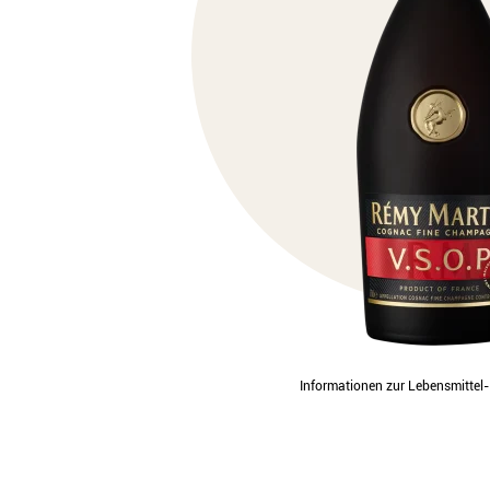
Informationen zur Lebensmitte