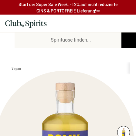
Start der Super Sale Week: -12% auf nicht reduzierte
GINS & PORTOFREIE Lieferung!**
Vegan