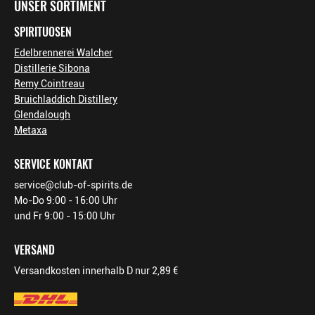
UNSER SORTIMENT
SPIRITUOSEN
Edelbrennerei Walcher
Distillerie Sibona
Remy Cointreau
Bruichladdich Distillery
Glendalough
Metaxa
SERVICE KONTAKT
service@club-of-spirits.de
Mo-Do 9:00 - 16:00 Uhr
und Fr 9:00 - 15:00 Uhr
VERSAND
Versandkosten innerhalb D nur 2,89 €