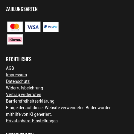
ZAHLUNGSARTEN
RECHTLICHES
AGB
Impressum
Datenschutz
Widerrufsbelehrung
Vertrag widerrufen
Barrierefreiheitserklärung
Einige der auf dieser Website verwendeten Bilder wurden
mithilfe von KI generiert.
Privatsphäre-Einstellungen