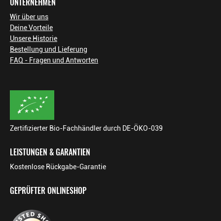
UNTERNEHMEN
Wir über uns
Deine Vorteile
Unsere Historie
Bestellung und Lieferung
FAQ - Fragen und Antworten
Zertifizierter Bio-Fachhändler durch DE-ÖKO-039
LEISTUNGEN & GARANTIEN
Kostenlose Rückgabe-Garantie
GEPRÜFTER ONLINESHOP