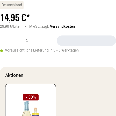
Deutschland
14,95
€
*
29,90
€/Liter
inkl. MwSt.,
zzgl.
Versandkosten
Voraussichtliche Lieferung in 3 - 5 Werktagen
Aktionen
-
30
%