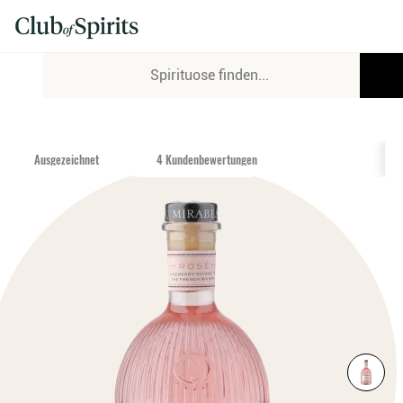
Ausgezeichnet
4 Kundenbewertungen