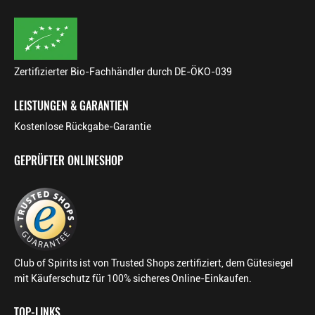
Zertifizierter Bio-Fachhändler durch DE-ÖKO-039
LEISTUNGEN & GARANTIEN
Kostenlose Rückgabe-Garantie
GEPRÜFTER ONLINESHOP
Club of Spirits ist von Trusted Shops zertifiziert, dem Gütesiegel
mit Käuferschutz für 100% sicheres Online-Einkaufen.
TOP-LINKS