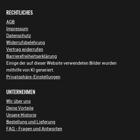
RECHTLICHES
AGB
Impressum
Datenschutz
Widerrufsbelehrung
Vertrag widerrufen
Barrierefreiheitserklärung
Einige der auf dieser Website verwendeten Bilder wurden
mithilfe von KI generiert.
Privatsphäre-Einstellungen
UNTERNEHMEN
Wir über uns
Deine Vorteile
Unsere Historie
Bestellung und Lieferung
FAQ - Fragen und Antworten