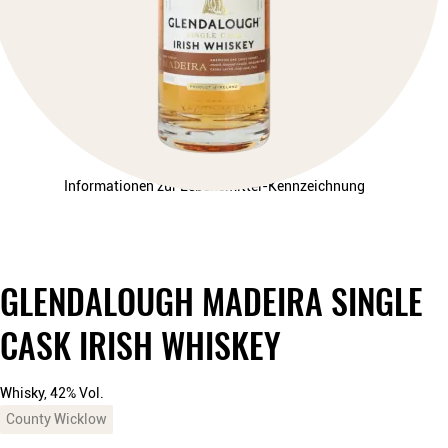
Informationen zur Lebensmittel-Kennzeichnung
GLENDALOUGH MADEIRA SINGLE
CASK IRISH WHISKEY
Whisky, 42% Vol.
County Wicklow