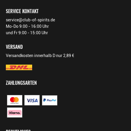
SERVICE KONTAKT
service@club-of-spirits.de
Mo-Do 9:00 - 16:00 Uhr
und Fr 9:00 - 15:00 Uhr
VERSAND
Versandkosten innerhalb D nur 2,89 €
ZAHLUNGSARTEN