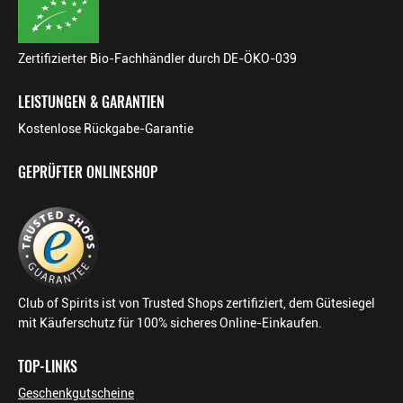
Zertifizierter Bio-Fachhändler durch DE-ÖKO-039
LEISTUNGEN & GARANTIEN
Kostenlose Rückgabe-Garantie
GEPRÜFTER ONLINESHOP
Club of Spirits ist von Trusted Shops zertifiziert, dem Gütesiegel
mit Käuferschutz für 100% sicheres Online-Einkaufen.
TOP-LINKS
Geschenkgutscheine