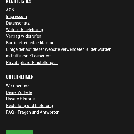
RECHTLICHES
AGB
Impressum
Datenschutz
Widerrufsbelehrung
Vertrag widerrufen
Barrierefreiheitserklärung
Einige der auf dieser Website verwendeten Bilder wurden
mithilfe von KI generiert.
Privatsphäre-Einstellungen
UNTERNEHMEN
Wir über uns
Deine Vorteile
Unsere Historie
Bestellung und Lieferung
FAQ - Fragen und Antworten