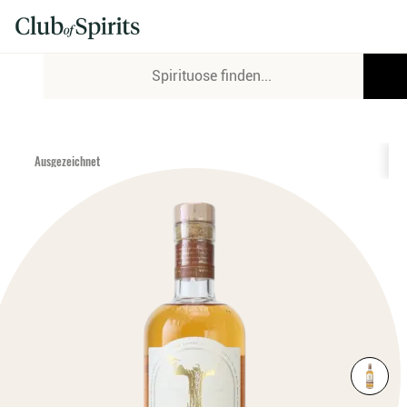
Ausgezeichnet