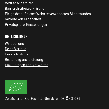
Vertrag widerrufen
Barrierefreiheitserklärung
Einige der auf dieser Website verwendeten Bilder wurden
mithilfe von KI generiert.
Privatsphäre-Einstellungen
UNTERNEHMEN
Wir über uns
Deine Vorteile
Unsere Historie
Bestellung und Lieferung
FAQ - Fragen und Antworten
Zertifizierter Bio-Fachhändler durch DE-ÖKO-039