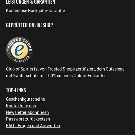
LEISTUNGEN & GARANTIEN
Kostenlose Rückgabe-Garantie
GEPRÜFTER ONLINESHOP
Club of Spirits ist von Trusted Shops zertifiziert, dem Gütesiegel
mit Käuferschutz für 100% sicheres Online-Einkaufen.
TOP-LINKS
Geschenkgutscheine
Kontaktiere uns
Newsletter abonnieren
Passwort zurücksetzen
FAQ - Fragen und Antworten