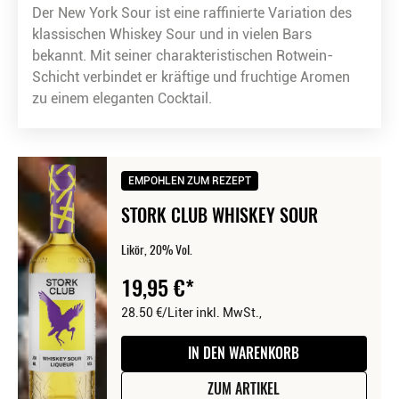
Der New York Sour ist eine raffinierte Variation des
klassischen Whiskey Sour und in vielen Bars
bekannt. Mit seiner charakteristischen Rotwein-
Schicht verbindet er kräftige und fruchtige Aromen
zu einem eleganten Cocktail.
EMPOHLEN ZUM REZEPT
STORK CLUB WHISKEY SOUR
Likör, 20% Vol.
19,95
€
28.50 €/Liter
inkl. MwSt.,
IN DEN WARENKORB
ZUM ARTIKEL