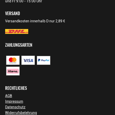
und Fr 9:00 - 15:00 Uhr
VERSAND
Versandkosten innerhalb D nur 2,89 €
ZAHLUNGSARTEN
RECHTLICHES
AGB
Impressum
Datenschutz
Widerrufsbelehrung