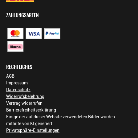
ZAHLUNGSARTEN
RECHTLICHES
AGB
Impressum
Datenschutz
Widerrufsbelehrung
Vertrag widerrufen
Barrierefreiheitserklärung
Einige der auf dieser Website verwendeten Bilder wurden
mithilfe von KI generiert.
Privatsphäre-Einstellungen