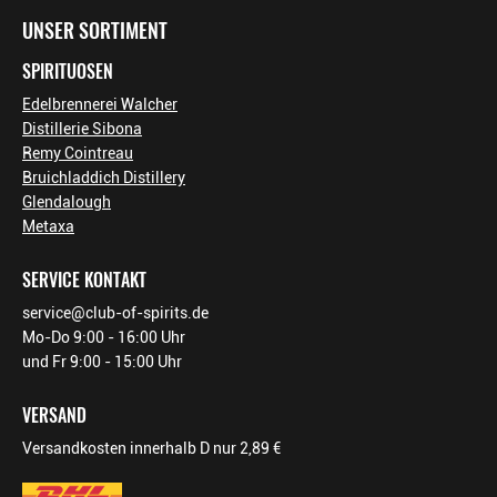
UNSER SORTIMENT
SPIRITUOSEN
Edelbrennerei Walcher
Distillerie Sibona
Remy Cointreau
Bruichladdich Distillery
Glendalough
Metaxa
SERVICE KONTAKT
service@club-of-spirits.de
Mo-Do 9:00 - 16:00 Uhr
und Fr 9:00 - 15:00 Uhr
VERSAND
Versandkosten innerhalb D nur 2,89 €