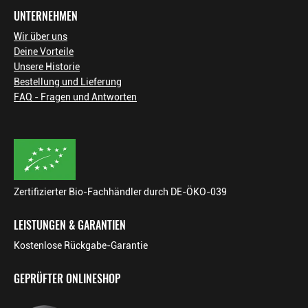
UNTERNEHMEN
Wir über uns
Deine Vorteile
Unsere Historie
Bestellung und Lieferung
FAQ - Fragen und Antworten
Zertifizierter Bio-Fachhändler durch DE-ÖKO-039
LEISTUNGEN & GARANTIEN
Kostenlose Rückgabe-Garantie
GEPRÜFTER ONLINESHOP