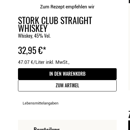
Zum Rezept empfehlen wir
STORK CLUB STRAIGHT
WHISKEY
Whiskey, 45% Vol.
32,95
€
47.07 €/Liter
inkl. MwSt.,
IN DEN WARENKORB
ZUM ARTIKEL
Lebensmittelangaben
Beurteilung