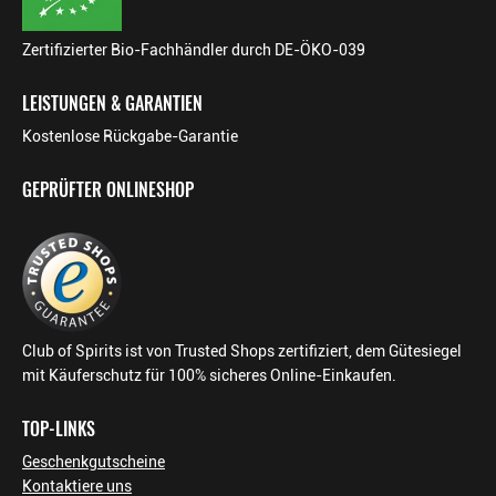
Zertifizierter Bio-Fachhändler durch DE-ÖKO-039
LEISTUNGEN & GARANTIEN
Kostenlose Rückgabe-Garantie
GEPRÜFTER ONLINESHOP
Club of Spirits ist von Trusted Shops zertifiziert, dem Gütesiegel
mit Käuferschutz für 100% sicheres Online-Einkaufen.
TOP-LINKS
Geschenkgutscheine
Kontaktiere uns