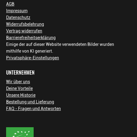
AGB
Impressum
Datenschutz
Widerrufsbelehrung
Vertrag widerrufen
Barrierefreiheitserklärung
Einige der auf dieser Website verwendeten Bilder wurden
mithilfe von KI generiert.
Privatsphäre-Einstellungen
UNTERNEHMEN
Wir über uns
Deine Vorteile
Unsere Historie
Bestellung und Lieferung
FAQ - Fragen und Antworten