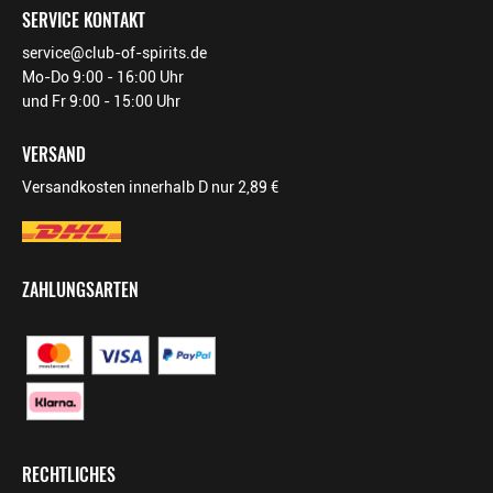
SERVICE KONTAKT
service@club-of-spirits.de
Mo-Do 9:00 - 16:00 Uhr
und Fr 9:00 - 15:00 Uhr
VERSAND
Versandkosten innerhalb D nur 2,89 €
ZAHLUNGSARTEN
RECHTLICHES