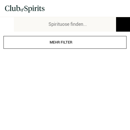
MEHR FILTER