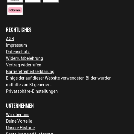
RECHTLICHES
AGB
Impressum
Datenschutz
Widerrufsbelehrung
Vertrag widerrufen
Barrierefreiheitserklärung
Einige der auf dieser Website verwendeten Bilder wurden
mithilfe von KI generiert.
Privatsphäre-Einstellungen
UNTERNEHMEN
Wir über uns
Deine Vorteile
Unsere Historie