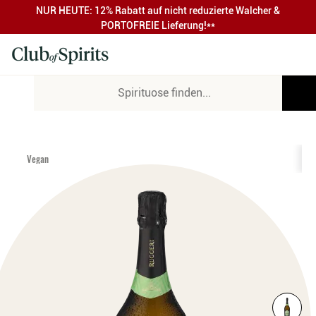
NUR HEUTE: 12% Rabatt auf nicht reduzierte Walcher &
PORTOFREIE Lieferung!**
Vegan