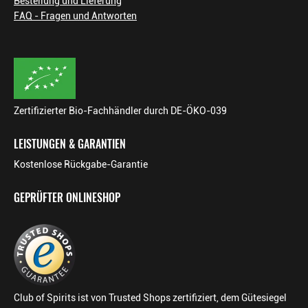
Bestellung und Lieferung
FAQ - Fragen und Antworten
Zertifizierter Bio-Fachhändler durch DE-ÖKO-039
LEISTUNGEN & GARANTIEN
Kostenlose Rückgabe-Garantie
GEPRÜFTER ONLINESHOP
Club of Spirits ist von Trusted Shops zertifiziert, dem Gütesiegel