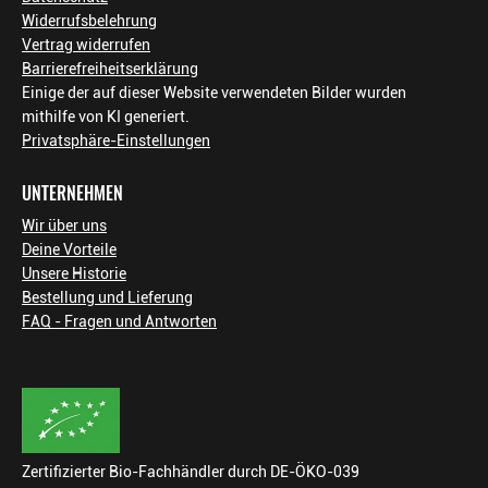
Widerrufsbelehrung
Vertrag widerrufen
Barrierefreiheitserklärung
Einige der auf dieser Website verwendeten Bilder wurden
mithilfe von KI generiert.
Privatsphäre-Einstellungen
UNTERNEHMEN
Wir über uns
Deine Vorteile
Unsere Historie
Bestellung und Lieferung
FAQ - Fragen und Antworten
Zertifizierter Bio-Fachhändler durch DE-ÖKO-039