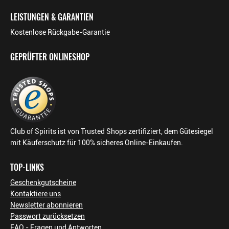
LEISTUNGEN & GARANTIEN
Kostenlose Rückgabe-Garantie
GEPRÜFTER ONLINESHOP
Club of Spirits ist von Trusted Shops zertifiziert, dem Gütesiegel
mit Käuferschutz für 100% sicheres Online-Einkaufen.
TOP-LINKS
Geschenkgutscheine
Kontaktiere uns
Newsletter abonnieren
Passwort zurücksetzen
FAQ - Fragen und Antworten