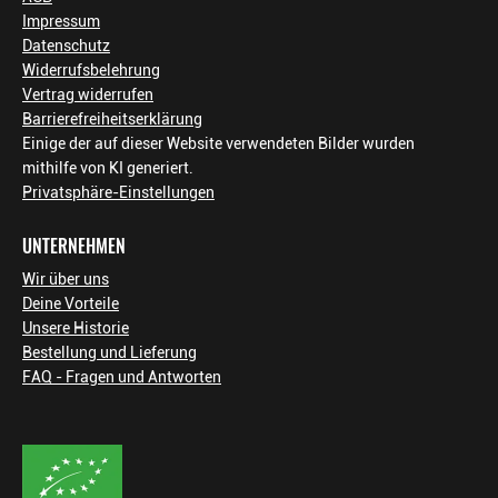
Impressum
Datenschutz
Widerrufsbelehrung
Vertrag widerrufen
Barrierefreiheitserklärung
Einige der auf dieser Website verwendeten Bilder wurden
mithilfe von KI generiert.
Privatsphäre-Einstellungen
UNTERNEHMEN
Wir über uns
Deine Vorteile
Unsere Historie
Bestellung und Lieferung
FAQ - Fragen und Antworten