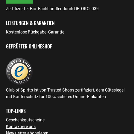
Zertifizierter Bio-Fachhändler durch DE-ÖKO-039
LEISTUNGEN & GARANTIEN
Kostenlose Rückgabe-Garantie
GEPRÜFTER ONLINESHOP
Club of Spirits ist von Trusted Shops zertifiziert, dem Gütesiegel
mit Käuferschutz für 100% sicheres Online-Einkaufen.
TOP-LINKS
Geschenkgutscheine
Kontaktiere uns
Newsletter abonnieren