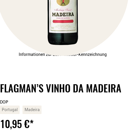
Informationen zur Lebensmittel-Kennzeichnung
FLAGMAN’S VINHO DA MADEIRA
DOP
Portugal
Madeira
10,95
€
*