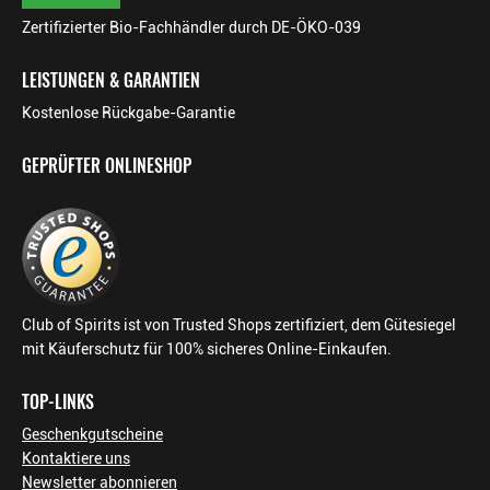
Zertifizierter Bio-Fachhändler durch DE-ÖKO-039
LEISTUNGEN & GARANTIEN
Kostenlose Rückgabe-Garantie
GEPRÜFTER ONLINESHOP
Club of Spirits ist von Trusted Shops zertifiziert, dem Gütesiegel
mit Käuferschutz für 100% sicheres Online-Einkaufen.
TOP-LINKS
Geschenkgutscheine
Kontaktiere uns
Newsletter abonnieren