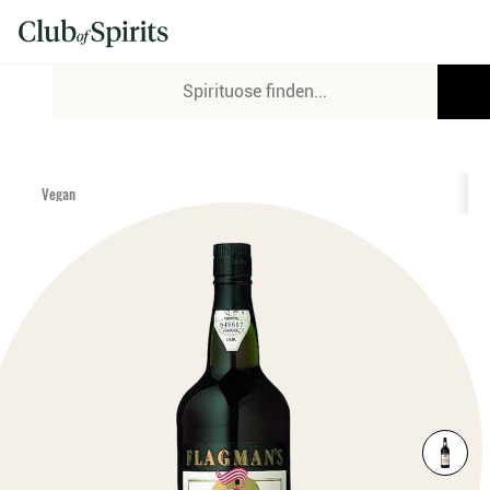
Vegan