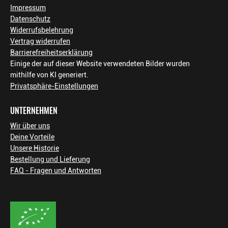
Impressum
Datenschutz
Widerrufsbelehrung
Vertrag widerrufen
Barrierefreiheitserklärung
Einige der auf dieser Website verwendeten Bilder wurden
mithilfe von KI generiert.
Privatsphäre-Einstellungen
UNTERNEHMEN
Wir über uns
Deine Vorteile
Unsere Historie
Bestellung und Lieferung
FAQ - Fragen und Antworten