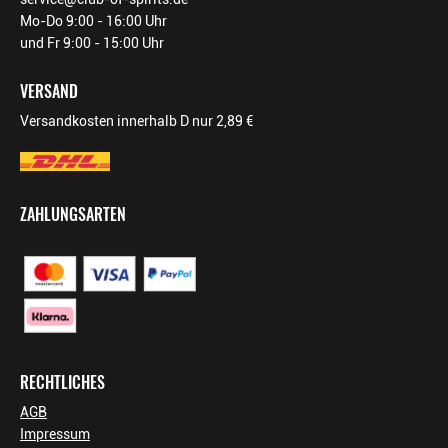
Mo-Do 9:00 - 16:00 Uhr
und Fr 9:00 - 15:00 Uhr
VERSAND
Versandkosten innerhalb D nur 2,89 €
ZAHLUNGSARTEN
RECHTLICHES
AGB
Impressum