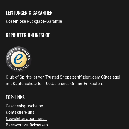
LEISTUNGEN & GARANTIEN
Kostenlose Rückgabe-Garantie
GEPRÜFTER ONLINESHOP
Club of Spirits ist von Trusted Shops zertifiziert, dem Gütesiegel
mit Käuferschutz für 100% sicheres Online-Einkaufen.
TOP-LINKS
Geschenkgutscheine
Kontaktiere uns
Newsletter abonnieren
Passwort zurücksetzen