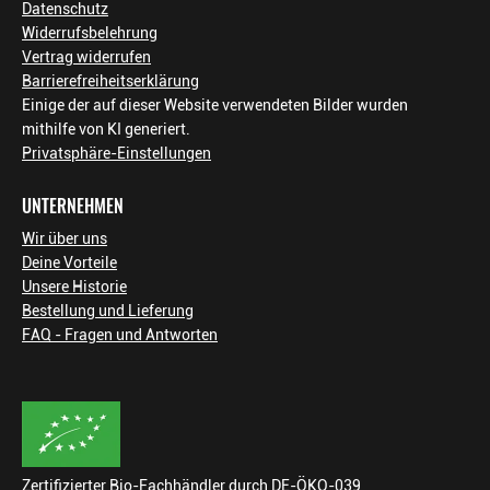
Datenschutz
Widerrufsbelehrung
Vertrag widerrufen
Barrierefreiheitserklärung
Einige der auf dieser Website verwendeten Bilder wurden
mithilfe von KI generiert.
Privatsphäre-Einstellungen
UNTERNEHMEN
Wir über uns
Deine Vorteile
Unsere Historie
Bestellung und Lieferung
FAQ - Fragen und Antworten
Zertifizierter Bio-Fachhändler durch DE-ÖKO-039