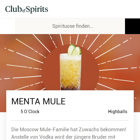
MENTA MULE
5 O´Clock
Highballs
Die Moscow Mule-Familie hat Zuwachs bekommen!
Anstelle von Vodka wird der jüngere Bruder mit