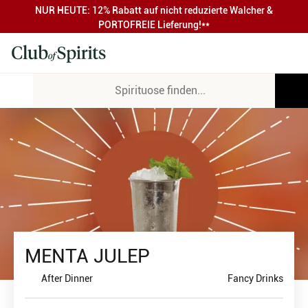
NUR HEUTE: 12% Rabatt auf nicht reduzierte Walcher &
PORTOFREIE Lieferung!**
MENTA JULEP
After Dinner
Fancy Drinks