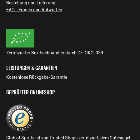
Bestellung und Lieferung
FAQ - Fragen und Antworten
Zertifizierter Bio-Fachhändler durch DE-ÖKO-039
LEISTUNGEN & GARANTIEN
Kostenlose Rückgabe-Garantie
GEPRÜFTER ONLINESHOP
Club of Spirits ist von Trusted Shops zertifiziert, dem Gütesiegel