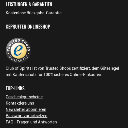
LEISTUNGEN & GARANTIEN
Kostenlose Rückgabe-Garantie
GEPRÜFTER ONLINESHOP
Club of Spirits ist von Trusted Shops zertifiziert, dem Gütesiegel
mit Käuferschutz für 100% sicheres Online-Einkaufen.
TOP-LINKS
Geschenkgutscheine
Kontaktiere uns
Newsletter abonnieren
Passwort zurücksetzen
FAQ - Fragen und Antworten