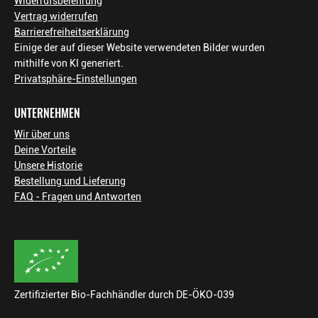
Widerrufsbelehrung
Vertrag widerrufen
Barrierefreiheitserklärung
Einige der auf dieser Website verwendeten Bilder wurden
mithilfe von KI generiert.
Privatsphäre-Einstellungen
UNTERNEHMEN
Wir über uns
Deine Vorteile
Unsere Historie
Bestellung und Lieferung
FAQ - Fragen und Antworten
Zertifizierter Bio-Fachhändler durch DE-ÖKO-039