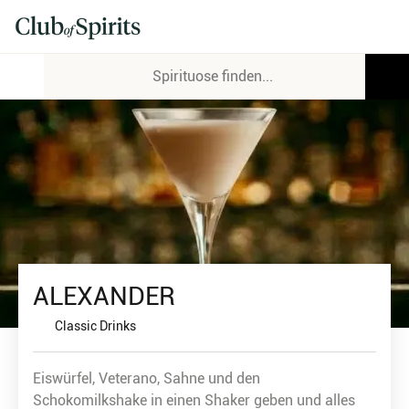
ALEXANDER
Classic Drinks
Eiswürfel, Veterano, Sahne und den
Schokomilkshake in einen Shaker geben und alles