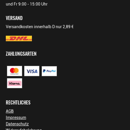
und Fr 9:00 - 15:00 Uhr
VERSAND
Versandkosten innerhalb D nur 2,89 €
ZAHLUNGSARTEN
RECHTLICHES
AGB
Impressum
Datenschutz