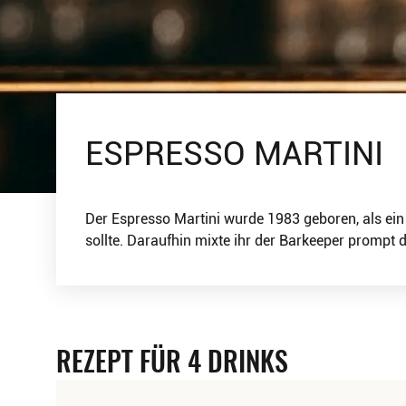
ESPRESSO MARTINI
Der Espresso Martini wurde 1983 geboren, als ein
sollte. Daraufhin mixte ihr der Barkeeper prompt 
REZEPT FÜR 4 DRINKS