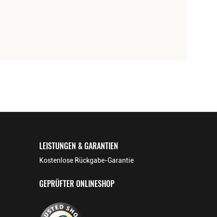
LEISTUNGEN & GARANTIEN
Kostenlose Rückgabe-Garantie
GEPRÜFTER ONLINESHOP