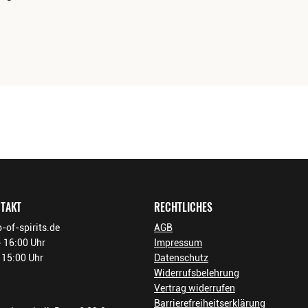
NTAKT
RECHTLICHES
-of-spirits.de
AGB
 16:00 Uhr
Impressum
- 15:00 Uhr
Datenschutz
Widerrufsbelehrung
Vertrag widerrufen
Barrierefreiheitserklärung