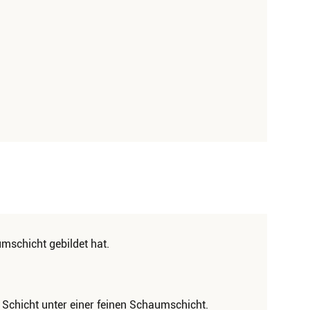
umschicht gebildet hat.
e Schicht unter einer feinen Schaumschicht.