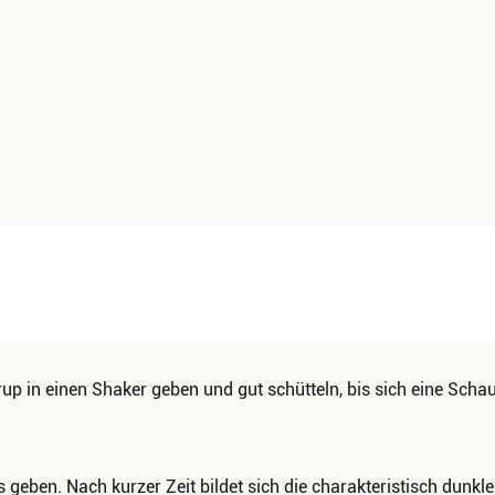
up in einen Shaker geben und gut schütteln, bis sich eine Scha
s geben. Nach kurzer Zeit bildet sich die charakteristisch dunkl